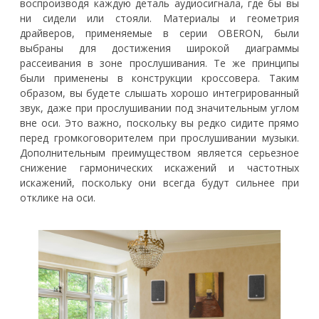
воспроизводя каждую деталь аудиосигнала, где бы вы
ни сидели или стояли. Материалы и геометрия
драйверов, применяемые в серии OBERON, были
выбраны для достижения широкой диаграммы
рассеивания в зоне прослушивания. Те же принципы
были применены в конструкции кроссовера. Таким
образом, вы будете слышать хорошо интегрированный
звук, даже при прослушивании под значительным углом
вне оси. Это важно, поскольку вы редко сидите прямо
перед громкоговорителем при прослушивании музыки.
Дополнительным преимуществом является серьезное
снижение гармонических искажений и частотных
искажений, поскольку они всегда будут сильнее при
отклике на оси.