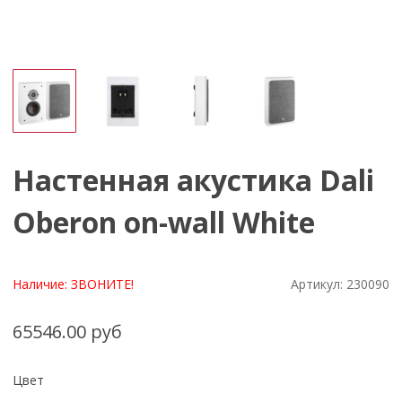
Настенная акустика Dali
Oberon on-wall White
Наличие:
ЗВОНИТЕ!
Артикул:
230090
65546.00 руб
Цвет