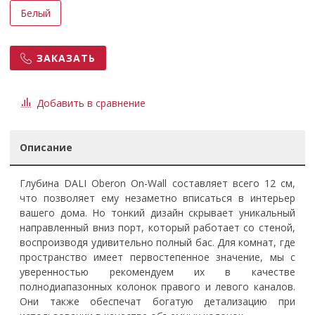
Белый
ЗАКАЗАТЬ
Добавить в сравнение
Описание
Глубина DALI Oberon On-Wall составляет всего 12 см,
что позволяет ему незаметно вписаться в интерьер
вашего дома. Но тонкий дизайн скрывает уникальный
направленный вниз порт, который работает со стеной,
воспроизводя удивительно полный бас. Для комнат, где
пространство имеет первостепенное значение, мы с
уверенностью рекомендуем их в качестве
полнодиапазонных колонок правого и левого каналов.
Они также обеспечат богатую детализацию при