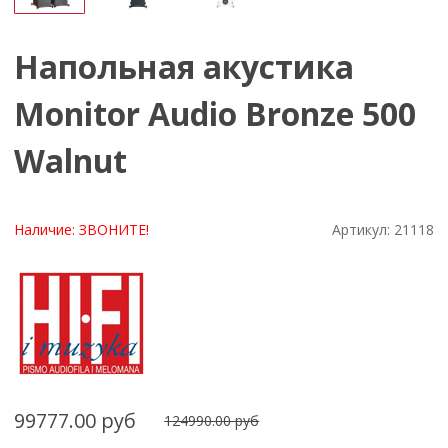
Напольная акустика
Monitor Audio Bronze 500
Walnut
Наличие:
ЗВОНИТЕ!
Артикул:
21118
99777.00 руб
124990.00 руб