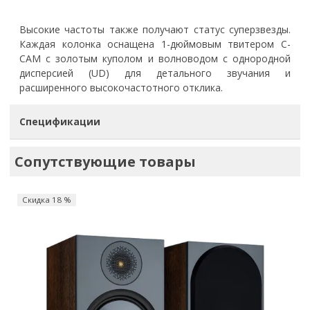
Высокие частоты также получают статус суперзвезды.
Каждая колонка оснащена 1-дюймовым твитером C-
CAM с золотым куполом и волноводом с однородной
дисперсией (UD) для детального звучания и
расширенного высокочастотного отклика.
Спецификации
Сопутствующие товары
Скидка 18 %