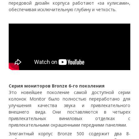
передовой дизайн корпуса работают «за кулисами»,
обеспечивая исключительную глубину и четкость.
Серия мониторов Bronze 6-го поколения
Это новейшее поколение самой доступной серии
колонок Monitor было полностью переработано для
улучшения качества звука и привлекательного
внешнего вида. Они поставляются в четырех
привлекательных виниловых отделках с
привлекательными окрашенными передними панелями.
Элегантный корпус Bronze 500 содержит два 8-