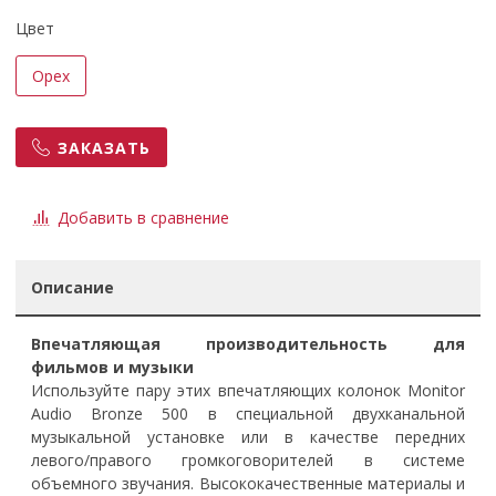
Цвет
Орех
ЗАКАЗАТЬ
Добавить в сравнение
Описание
Впечатляющая производительность для
фильмов и музыки
Используйте пару этих впечатляющих колонок Monitor
Audio Bronze 500 в специальной двухканальной
музыкальной установке или в качестве передних
левого/правого громкоговорителей в системе
объемного звучания. Высококачественные материалы и