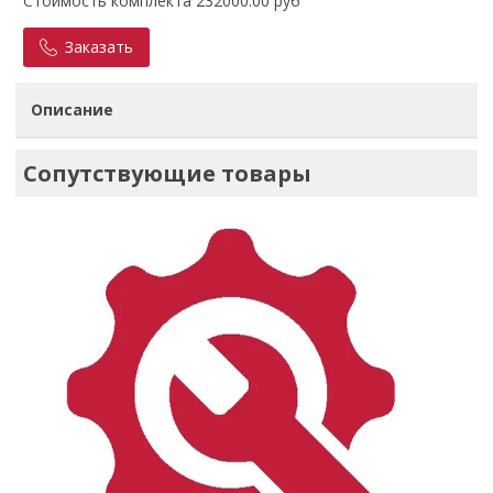
Стоимость комплекта 232000.00 руб
Заказать
Описание
Сопутствующие товары