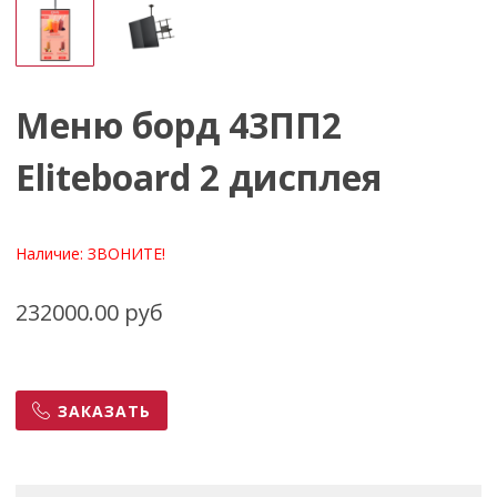
Меню борд 43ПП2
Eliteboard 2 дисплея
Наличие:
ЗВОНИТЕ!
232000.00 руб
ЗАКАЗАТЬ