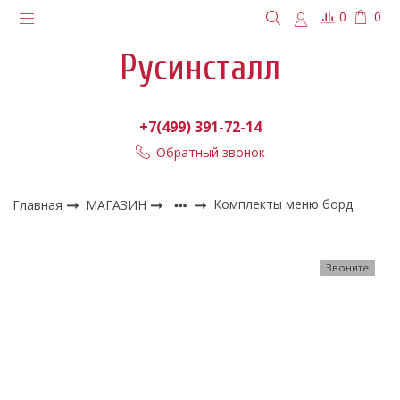
0
0
Русинсталл
+7(499) 391-72-14
Обратный звонок
Главная
МАГАЗИН
Комплекты меню борд
Звоните