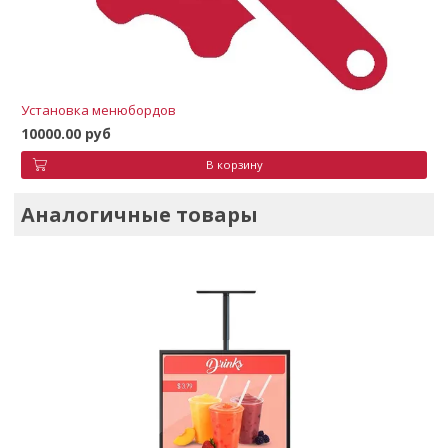
Установка менюбордов
10000.00 руб
В корзину
Аналогичные товары