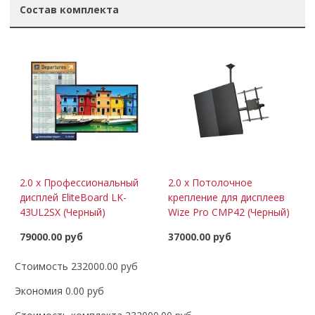
Состав комплекта
2.0 x Профессиональный
2.0 x Потолочное
дисплей EliteBoard LK-
крепление для дисплеев
43UL2SX (Черный)
Wize Pro CMP42 (Черный)
79000.00 руб
37000.00 руб
Стоимость 232000.00 руб
Экономия 0.00 руб