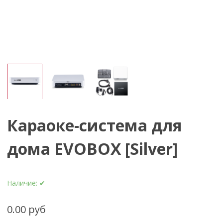
Караоке-система для
дома EVOBOX [Silver]
Наличие:
✔
0.00 руб