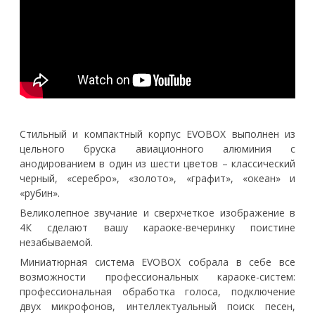
Стильный и компактный корпус EVOBOX выполнен из
цельного бруска авиационного алюминия с
анодированием в один из шести цветов – классический
черный, «серебро», «золото», «графит», «океан» и
«рубин».
Великолепное звучание и сверхчеткое изображение в
4К сделают вашу караоке-вечеринку поистине
незабываемой.
Миниатюрная система EVOBOX собрала в себе все
возможности профессиональных караоке-систем:
профессиональная обработка голоса, подключение
двух микрофонов, интеллектуальный поиск песен,