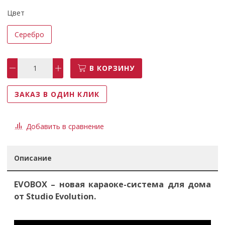
Цвет
Серебро
В КОРЗИНУ
ЗАКАЗ В ОДИН КЛИК
Добавить в сравнение
Описание
EVOBOX – новая караоке-система для дома
от Studio Evolution.