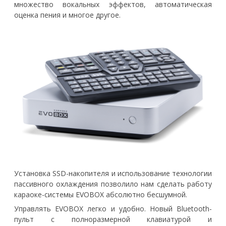
множество вокальных эффектов, автоматическая
оценка пения и многое другое.
Установка SSD-накопителя и использование технологии
пассивного охлаждения позволило нам сделать работу
караоке-системы EVOBOX абсолютно бесшумной.
Управлять EVOBOX легко и удобно. Новый Bluetooth-
пульт с полноразмерной клавиатурой и