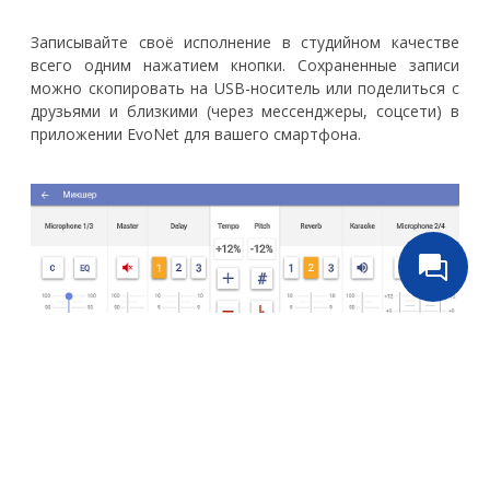
Записывайте своё исполнение в студийном качестве
всего одним нажатием кнопки. Сохраненные записи
можно скопировать на USB-носитель или поделиться с
друзьями и близкими (через мессенджеры, соцсети) в
приложении EvoNet для вашего смартфона.