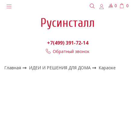
0
0
Русинсталл
+7(499) 391-72-14
Обратный звонок
Главная
ИДЕИ И РЕШЕНИЯ ДЛЯ ДОМА
Караоке