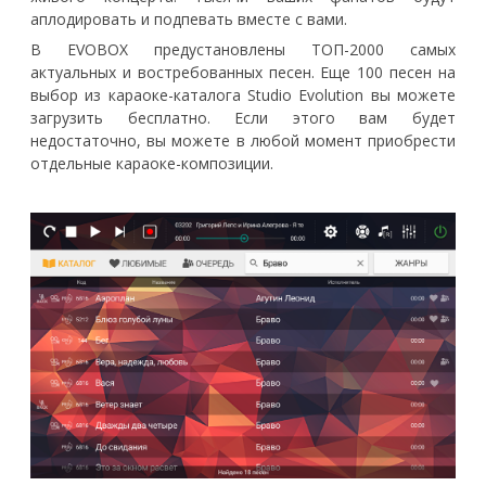
аплодировать и подпевать вместе с вами.
В EVOBOX предустановлены ТОП-2000 самых
актуальных и востребованных песен. Еще 100 песен на
выбор из караоке-каталога Studio Evolution вы можете
загрузить бесплатно. Если этого вам будет
недостаточно, вы можете в любой момент приобрести
отдельные караоке-композиции.