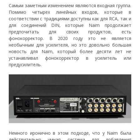
Самым заметным изменением являются входная группа.
Помимо четырех линейных входов, которые в
соответствии с традициями доступны как для RCA, так и
для соединений DIN, которые Naim продолжает
предпочитать для своих продуктов, есть
фонокорректор. В 2020 году это не является
необычным для усилителя, но это довольно большая
новость для Naim, который более десяти лет не
устанавливал фонокорректор в усилитель или
предусилитель.
Немного иронично в этом подходе, что у Naim была
действительно умная система для добавления