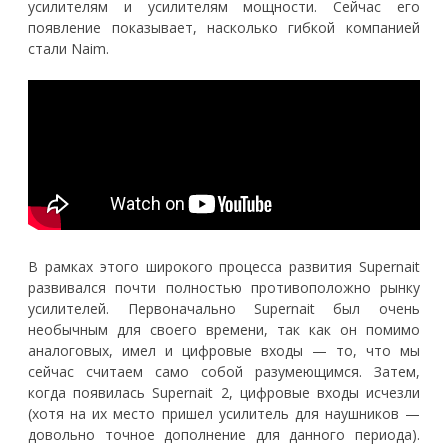
усилителям и усилителям мощности. Сейчас его
появление показывает, насколько гибкой компанией
стали Naim.
В рамках этого широкого процесса развития Supernait
развивался почти полностью противоположно рынку
усилителей. Первоначально Supernait был очень
необычным для своего времени, так как он помимо
аналоговых, имел и цифровые входы — то, что мы
сейчас считаем само собой разумеющимся. Затем,
когда появилась Supernait 2, цифровые входы исчезли
(хотя на их место пришел усилитель для наушников —
довольно точное дополнение для данного периода).