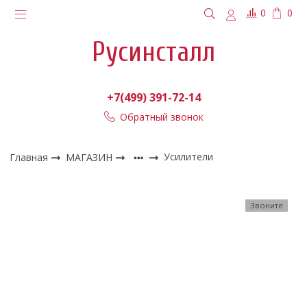
0
0
Русинсталл
+7(499) 391-72-14
Обратный звонок
Главная
МАГАЗИН
Усилители
Звоните