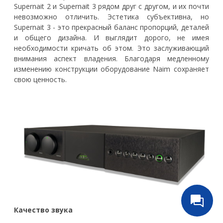
Supernait 2 и Supernait 3 рядом друг с другом, и их почти
невозможно отличить. Эстетика субъективна, но
Supernait 3 - это прекрасный баланс пропорций, деталей
и общего дизайна. И выглядит дорого, не имея
необходимости кричать об этом. Это заслуживающий
внимания аспект владения. Благодаря медленному
изменению конструкции оборудование Naim сохраняет
свою ценность.
Качество звука