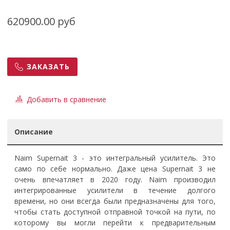
620900.00 руб
ЗАКАЗАТЬ
Добавить в сравнение
Описание
Naim Supernait 3 - это интегральный усилитель. Это
само по себе нормально. Даже цена Supernait 3 не
очень впечатляет в 2020 году. Naim производил
интегрированные усилители в течение долгого
времени, но они всегда были предназначены для того,
чтобы стать доступной отправной точкой на пути, по
которому вы могли перейти к предварительным