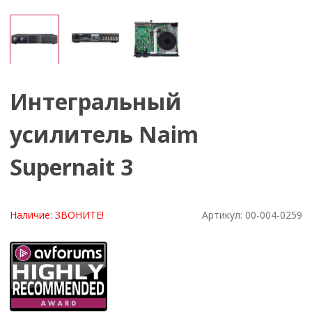
Интегральный
усилитель Naim
Supernait 3
Наличие:
ЗВОНИТЕ!
Артикул:
00-004-0259