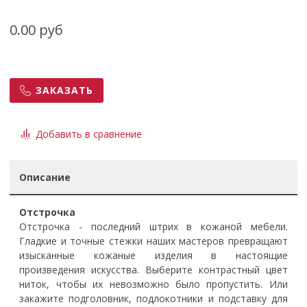
0.00 руб
ЗАКАЗАТЬ
Добавить в сравнение
Описание
Отстрочка
Отстрочка - последний штрих в кожаной мебели.
Гладкие и точные стежки наших мастеров превращают
изысканные кожаные изделия в настоящие
произведения искусства. Выберите контрастный цвет
ниток, чтобы их невозможно было пропустить. Или
закажите подголовник, подлокотники и подставку для