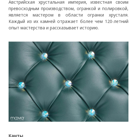
Австрийская хрустальная империя, известная своим
превосходным производством, огранкой и полировкой,
является мастером в области огранки хрусталя.
Каждый из их камней отражает более чем 120-летний
опыт мастерства и рассказывает историю.
Канты