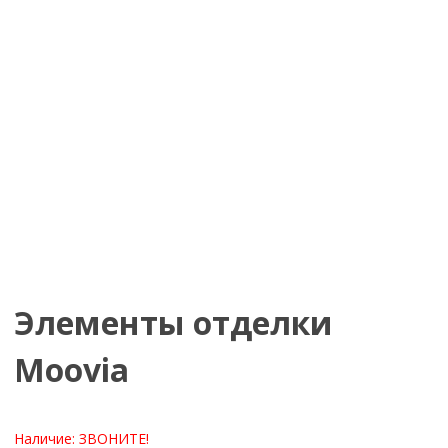
Элементы отделки
Moovia
Наличие:
ЗВОНИТЕ!