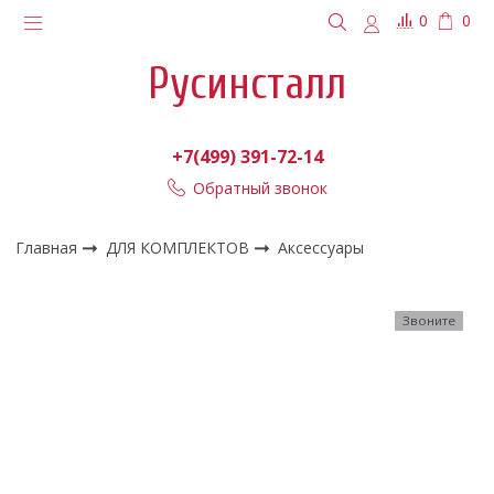
0
0
Русинсталл
+7(499) 391-72-14
Обратный звонок
Главная
ДЛЯ КОМПЛЕКТОВ
Аксессуары
Звоните