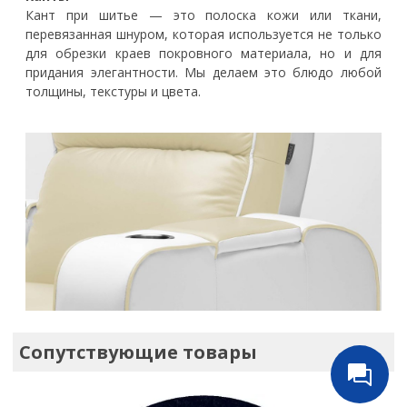
Кант при шитье — это полоска кожи или ткани,
перевязанная шнуром, которая используется не только
для обрезки краев покровного материала, но и для
придания элегантности. Мы делаем это блюдо любой
толщины, текстуры и цвета.
Сопутствующие товары