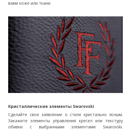
вами коже или ткани.
Кристаллические элементы Swarovski
Сделайте свое заявление о стиле кристально ясным.
Закажите элементы управления кресел или текстуру
обивки с выбранными элементами Swarovski.