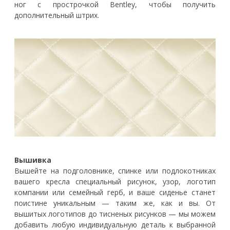
ног с прострочкой Bentley, чтобы получить
дополнительный штрих.
Вышивка
Вышейте на подголовнике, спинке или подлокотниках
вашего кресла специальный рисунок, узор, логотип
компании или семейный герб, и ваше сиденье станет
поистине уникальным — таким же, как и вы. От
вышитых логотипов до тисненых рисунков — мы можем
добавить любую индивидуальную деталь к выбранной