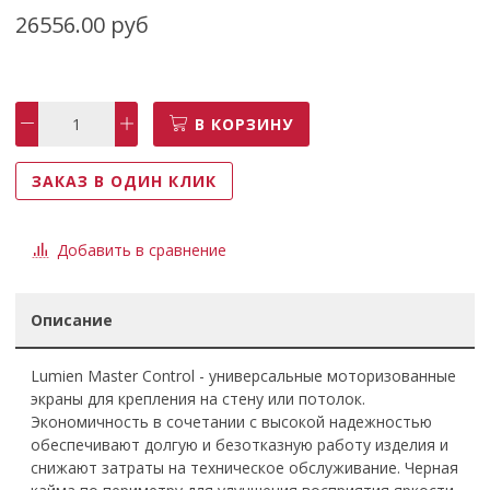
26556.00 руб
В КОРЗИНУ
ЗАКАЗ В ОДИН КЛИК
Добавить в сравнение
Описание
Lumien Master Control - универсальные моторизованные
экраны для крепления на стену или потолок.
Экономичность в сочетании с высокой надежностью
обеспечивают долгую и безотказную работу изделия и
снижают затраты на техническое обслуживание. Черная