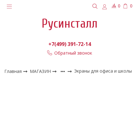
0
0
Русинсталл
+7(499) 391-72-14
Обратный звонок
Главная
МАГАЗИН
Экраны для офиса и школы