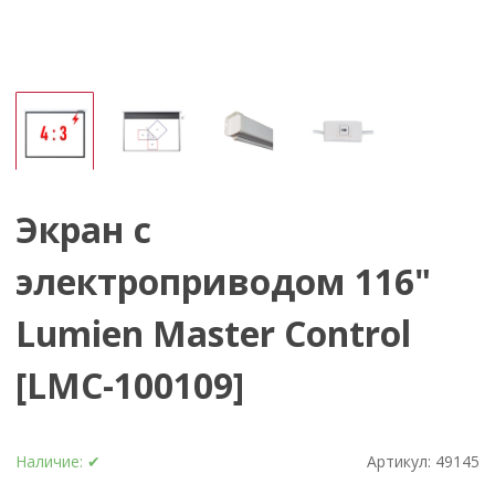
Экран с
электроприводом 116"
Lumien Master Control
[LMC-100109]
Наличие:
✔
Артикул:
49145