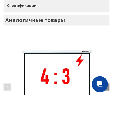
Спецификации
Аналогичные товары