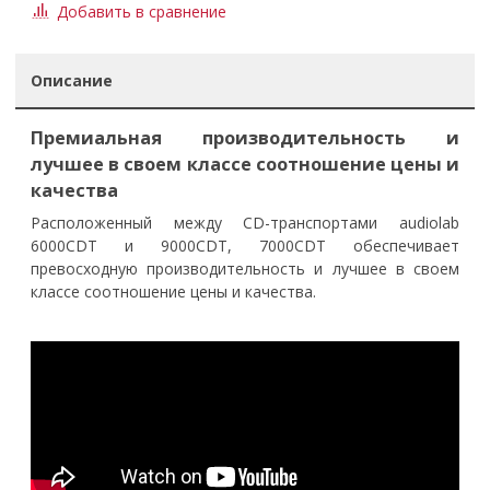
Добавить в сравнение
Описание
Премиальная производительность и
лучшее в своем классе соотношение цены и
качества
Расположенный между CD-транспортами audiolab
6000CDT и 9000CDT, 7000CDT обеспечивает
превосходную производительность и лучшее в своем
классе соотношение цены и качества.