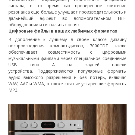
сигнала, в то время как проверенное снижение
резонанса еще больше улучшает производительность и
дальнейший эффект во вспомогательном Hi-Fi
оборудовании и сигнальных цепях.
Цифровые файлы в ваших любимых форматах
В дополнение к лучшему в своем классе дизайну
воспроизведения компакт-дисков, 7000CDT также
обеспечивает совместимость с цифровыми
музыкальными файлами через специальное соединение
USB типа A на задней панели
устройства. Поддерживаются популярные форматы
аудио высокого разрешения и без потерь, включая
WAV, AAC и WMA, а также сжатые устаревшие форматы
MP3.