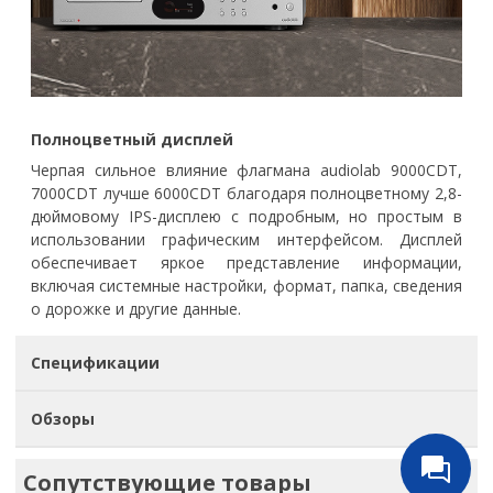
Полноцветный дисплей
Черпая сильное влияние флагмана audiolab 9000CDT,
7000CDT лучше 6000CDT благодаря полноцветному 2,8-
дюймовому IPS-дисплею с подробным, но простым в
использовании графическим интерфейсом. Дисплей
обеспечивает яркое представление информации,
включая системные настройки, формат, папка, сведения
о дорожке и другие данные.
Спецификации
Обзоры
Сопутствующие товары