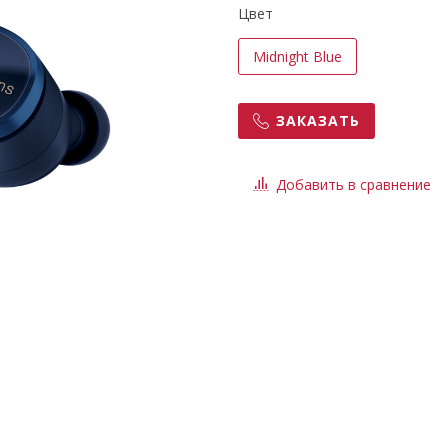
Цвет
Midnight Blue
ЗАКАЗАТЬ
Добавить в сравнение