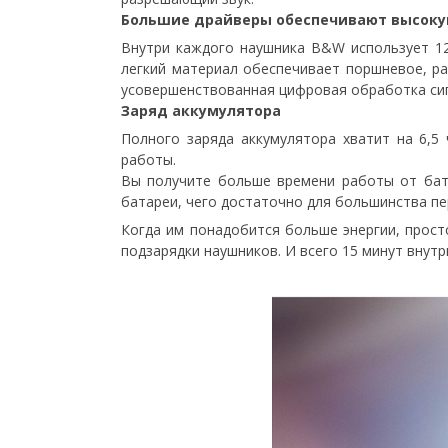
Большие драйверы обеспечивают высоку
Внутри каждого наушника B&W использует 12
легкий материал обеспечивает поршневое, р
усовершенствованная цифровая обработка сиг
Заряд аккумулятора
Полного заряда аккумулятора хватит на 6,5
работы.
Вы получите больше времени работы от бат
батареи, чего достаточно для большинства пе
Когда им понадобится больше энергии, прост
подзарядки наушников. И всего 15 минут внут