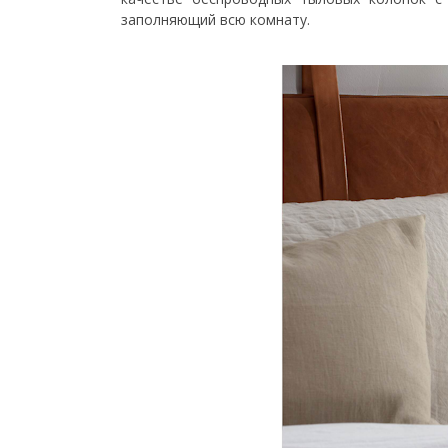
заполняющий всю комнату.