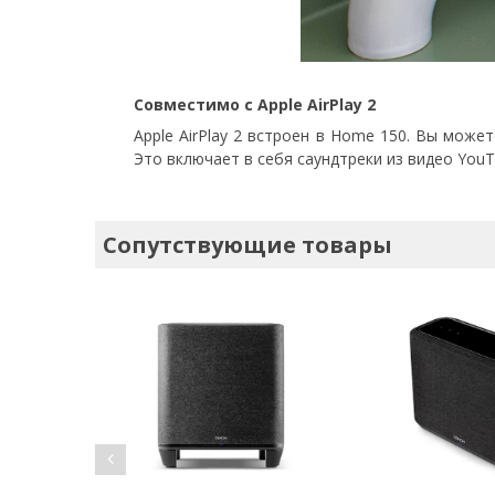
Совместимо с Apple AirPlay 2
Apple AirPlay 2 встроен в Home 150. Вы мож
Это включает в себя саундтреки из видео YouT
Сопутствующие товары