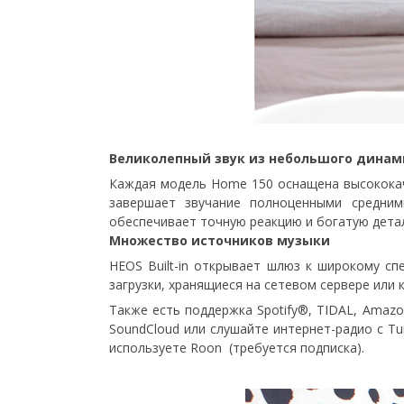
Великолепный звук из небольшого динам
Каждая модель Home 150 оснащена высококач
завершает звучание полноценными средним
обеспечивает точную реакцию и богатую дета
Множество источников музыки
HEOS Built-in открывает шлюз к широкому с
загрузки, хранящиеся на сетевом сервере или
Также есть поддержка Spotify®, TIDAL, Amazo
SoundCloud или слушайте интернет-радио с Tu
используете
Roon
(требуется подписка).