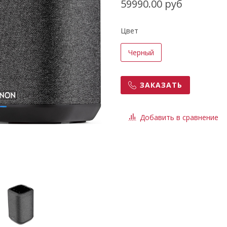
59990.00 руб
Цвет
Черный
ЗАКАЗАТЬ
Добавить в сравнение