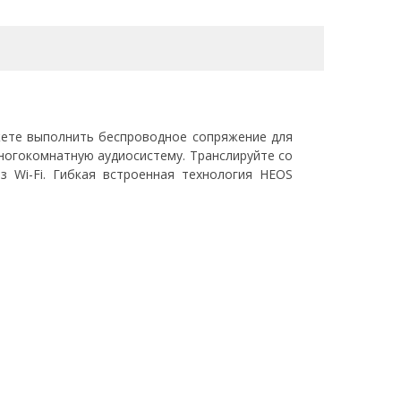
ете выполнить беспроводное сопряжение для
ногокомнатную аудиосистему. Транслируйте со
 Wi-Fi. Гибкая встроенная технология HEOS