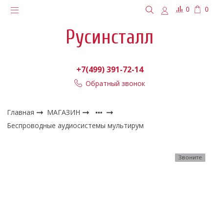
0
0
Русинсталл
+7(499) 391-72-14
Обратный звонок
Главная
МАГАЗИН
Беспроводные аудиосистемы мультирум
Звоните