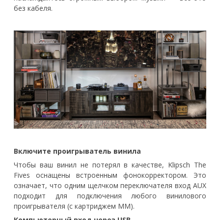
без кабеля.
Включите проигрыватель винила
Чтобы ваш винил не потерял в качестве, Klipsch The
Fives оснащены встроенным фонокорректором. Это
означает, что одним щелчком переключателя вход AUX
подходит для подключения любого винилового
проигрывателя (с картриджем MM).
Компьютерный вход через USB