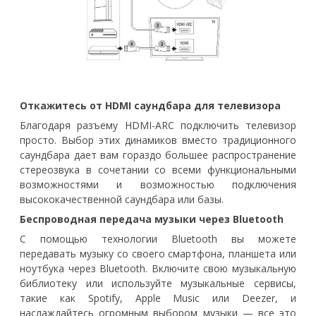
Откажитесь от HDMI саундбара для телевизора
Благодаря разъему HDMI-ARC подключить телевизор
просто. Выбор этих динамиков вместо традиционного
саундбара дает вам гораздо большее распространение
стереозвука в сочетании со всеми функциональными
возможностями и возможностью подключения
высококачественной саундбара или базы.
Беспроводная передача музыки через Bluetooth
С помощью технологии Bluetooth вы можете
передавать музыку со своего смартфона, планшета или
ноутбука через Bluetooth. Включите свою музыкальную
библиотеку или используйте музыкальные сервисы,
такие как Spotify, Apple Music или Deezer, и
наслаждайтесь огромным выбором музыки — все это