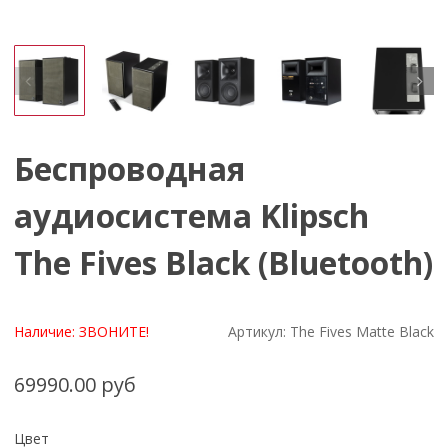
Беспроводная
аудиосистема Klipsch
The Fives Black (Bluetooth)
Наличие:
ЗВОНИТЕ!
Артикул:
The Fives Matte Black
69990.00 руб
Цвет