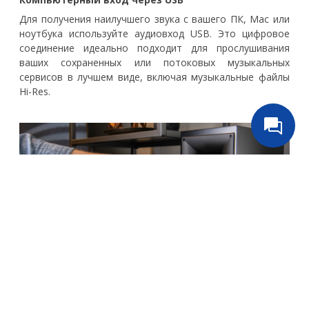
Для получения наилучшего звука с вашего ПК, Mac или
ноутбука используйте аудиовход USB. Это цифровое
соединение идеально подходит для прослушивания
ваших сохраненных или потоковых музыкальных
сервисов в лучшем виде, включая музыкальные файлы
Hi-Res.
Цифровые и аналоговые входы