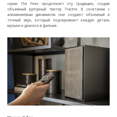
серии The Fives продолжает эту традицию, создав
объемный рупорный твитер Tractrix. В сочетании с
алюминиевым динамиком они создают объемный и
точный звук, который подчеркивает каждую деталь
музыки и диалога в фильме.