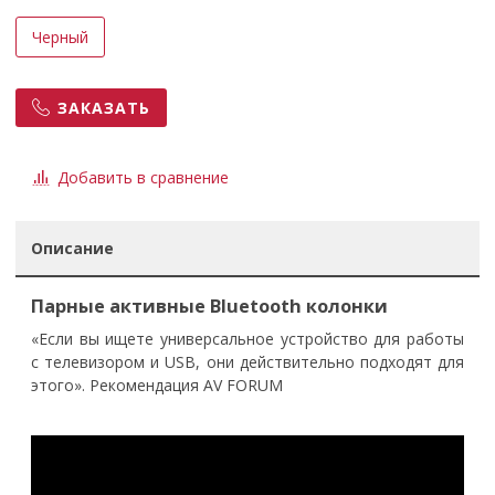
Черный
ЗАКАЗАТЬ
Добавить в сравнение
Описание
Парные активные Bluetooth колонки
«Если вы ищете универсальное устройство для работы
с телевизором и USB, они действительно подходят для
этого». Рекомендация AV FORUM