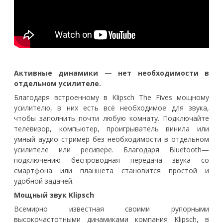
Активные динамики — нет необходимости в
отдельном усилителе.
Благодаря встроенному в Klipsch The Fives мощному
усилителю, в них есть всё необходимое для звука,
чтобы заполнить почти любую комнату. Подключайте
телевизор, компьютер, проигрыватель винила или
умный аудио стример без необходимости в отдельном
усилителе или ресивере. Благодаря Bluetooth—
подключению беспроводная передача звука со
смартфона или планшета становится простой и
удобной задачей.
Мощный звук Klipsch
Всемирно известная своими рупорными
высокочастотными динамиками компания Klipsch, в