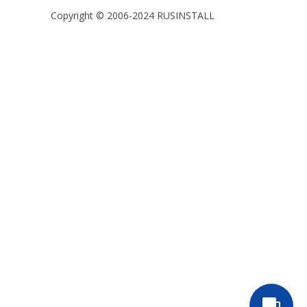
Copyright © 2006-2024 RUSINSTALL