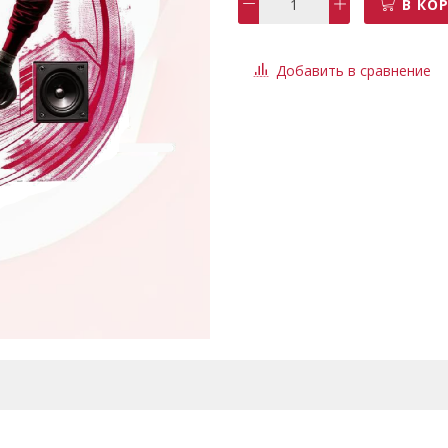
В КО
Добавить в сравнение