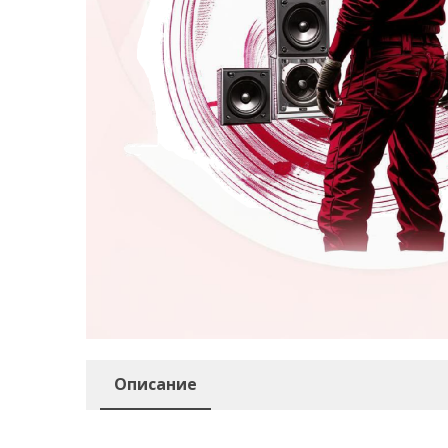
Описание