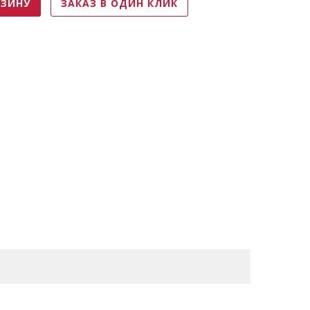
РЗИНУ
ЗАКАЗ В ОДИН КЛИК