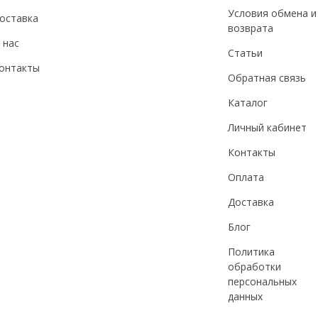
Условия обмена и
оставка
возврата
 нас
Статьи
онтакты
Обратная связь
Каталог
Личный кабинет
Контакты
Оплата
Доставка
Блог
Политика
обработки
персональных
данных