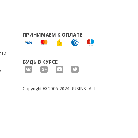
ПРИНИМАЕМ К ОПЛАТЕ
сти
БУДЬ В КУРСЕ
е
Copyright © 2006-2024 RUSINSTALL