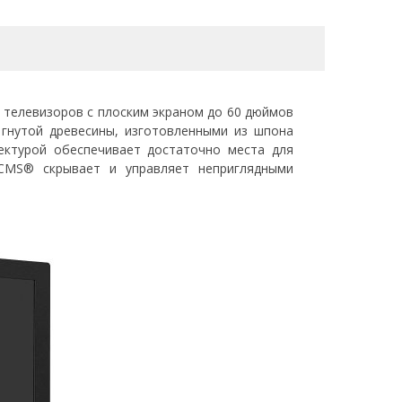
 телевизоров с плоским экраном до 60 дюймов
 гнутой древесины, изготовленными из шпона
тектурой обеспечивает достаточно места для
 CMS® скрывает и управляет неприглядными