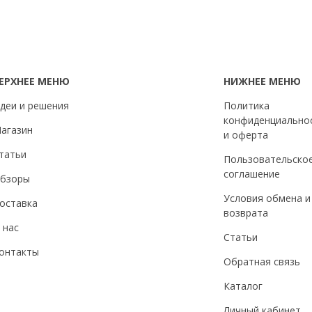
ЕРХНЕЕ МЕНЮ
НИЖНЕЕ МЕНЮ
деи и решения
Политика
конфиденциально
агазин
и оферта
татьи
Пользовательско
соглашение
бзоры
Условия обмена и
оставка
возврата
 нас
Статьи
онтакты
Обратная связь
Каталог
Личный кабинет