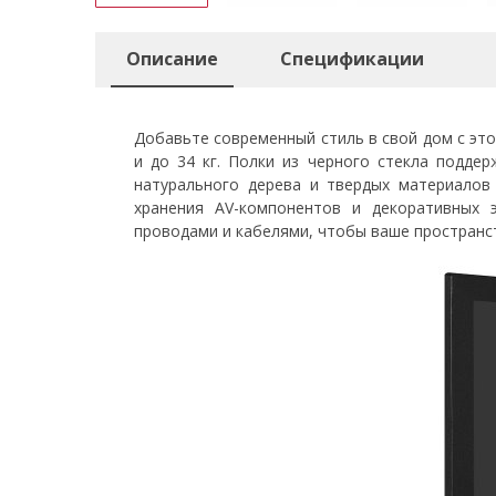
Описание
Спецификации
Добавьте современный стиль в свой дом с эт
и до 34 кг. Полки из черного стекла подде
натурального дерева и твердых материалов 
хранения AV-компонентов и декоративных 
проводами и кабелями, чтобы ваше пространст