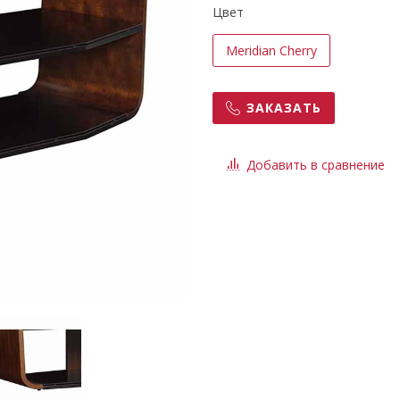
Цвет
Meridian Cherry
ЗАКАЗАТЬ
Добавить в сравнение