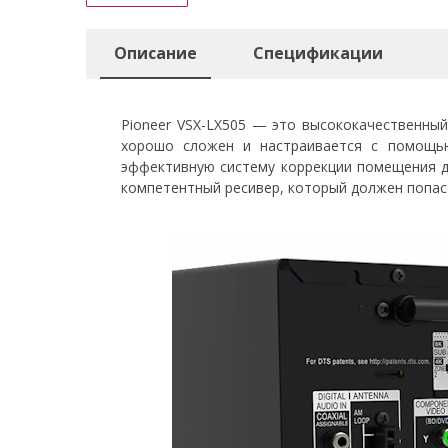
Описание
Спецификации
Pioneer VSX-LX505 — это высококачественный
хорошо сложен и настраивается с помощью 
эффективную систему коррекции помещения д
компетентный ресивер, который должен попаст