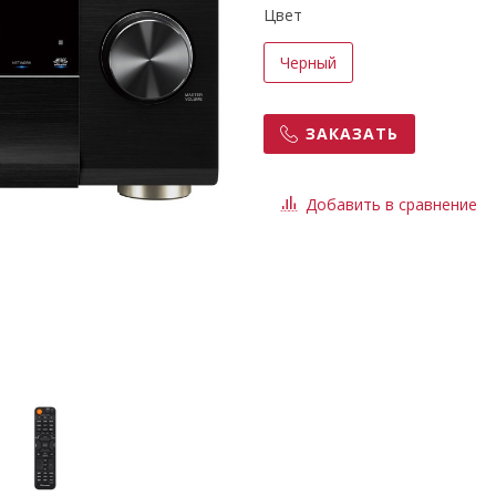
Цвет
Черный
ЗАКАЗАТЬ
Добавить в сравнение