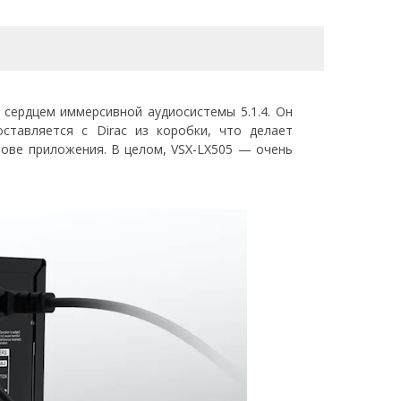
 сердцем иммерсивной аудиосистемы 5.1.4. Он
ставляется с Dirac из коробки, что делает
ове приложения. В целом, VSX-LX505 — очень