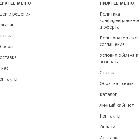
ЕРХНЕЕ МЕНЮ
НИЖНЕЕ МЕНЮ
деи и решения
Политика
конфиденциально
агазин
и оферта
татьи
Пользовательско
соглашение
бзоры
Условия обмена и
оставка
возврата
 нас
Статьи
онтакты
Обратная связь
Каталог
Личный кабинет
Контакты
Оплата
Доставка