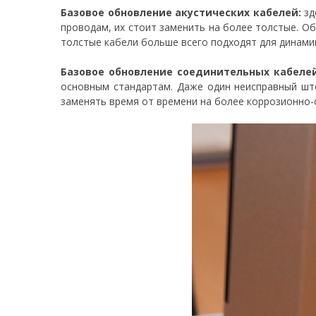
Базовое обновление акустических кабелей:
зд
проводам, их стоит заменить на более толстые. О
толстые кабели больше всего подходят для динами
Базовое обновление соединительных кабелей
основным стандартам. Даже один неисправный шт
заменять время от времени на более коррозионно-