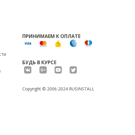
ПРИНИМАЕМ К ОПЛАТЕ
сти
БУДЬ В КУРСЕ
е
Copyright © 2006-2024 RUSINSTALL