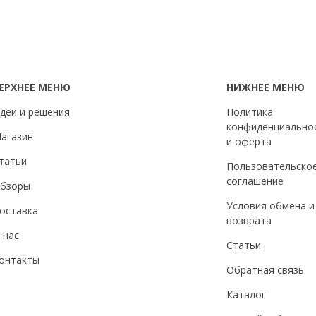
ЕРХНЕЕ МЕНЮ
НИЖНЕЕ МЕНЮ
деи и решения
Политика
конфиденциально
агазин
и оферта
татьи
Пользовательско
соглашение
бзоры
Условия обмена и
оставка
возврата
 нас
Статьи
онтакты
Обратная связь
Каталог