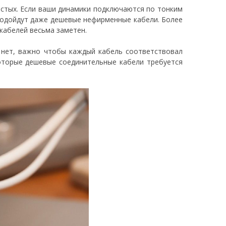
лстых. Если ваши динамики подключаются по тонким
 Подойдут даже дешевые нефирменные кабели. Более
кабелей весьма заметен.
 нет, важно чтобы каждый кабель соответствовал
оторые дешевые соединительные кабели требуется