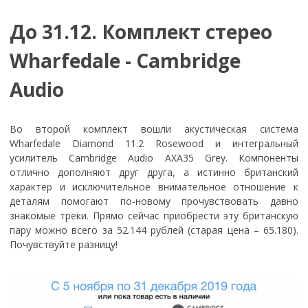
До 31.12. Комплект стерео
Wharfedale - Cambridge
Audio
Во второй комплект вошли акустическая система
Wharfedale Diamond 11.2 Rosewood и интегральный
усилитель Cambridge Audio AXA35 Grey. Компоненты
отлично дополняют друг друга, а истинно британский
характер и исключительное внимательное отношение к
деталям помогают по-новому прочувствовать давно
знакомые треки. Прямо сейчас приобрести эту британскую
пару можно всего за 52.144 рублей (старая цена – 65.180).
Почувствуйте разницу!