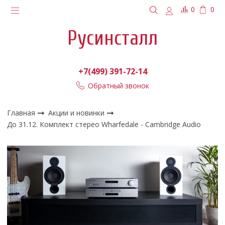
0
0
Русинсталл
+7(499) 391-72-14
Обратный звонок
Главная
Акции и новинки
До 31.12. Комплект стерео Wharfedale - Cambridge Audio