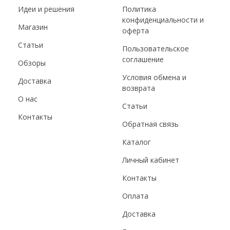
Идеи и решения
Политика
конфиденциальности и
Магазин
оферта
Статьи
Пользовательское
соглашение
Обзоры
Условия обмена и
Доставка
возврата
О нас
Статьи
Контакты
Обратная связь
Каталог
Личный кабинет
Контакты
Оплата
Доставка