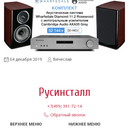
04 декабря 2019
Вячеслав
Русинсталл
+7(499) 391-72-14
Обратный звонок
ВЕРХНЕЕ МЕНЮ
НИЖНЕЕ МЕНЮ